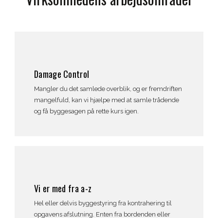
Damage Control
Mangler du det samlede overblik, og er fremdriften
mangelfuld, kan vi hjælpe med at samle trådende
og få byggesagen på rette kurs igen.
Vi er med fra a-z
Hel eller delvis byggestyring fra kontrahering til
opgavens afslutning. Enten fra bordenden eller