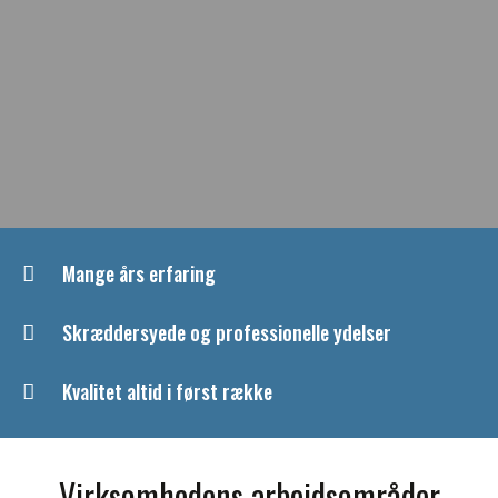
Mange års erfaring
Skræddersyede og professionelle ydelser
Kvalitet altid i først række
Virksomhedens arbejdsområder